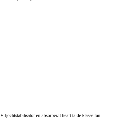
jochtstabilisator en absorber.It heart ta de klasse fan