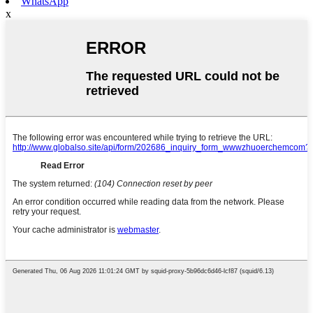
WhatsApp
x