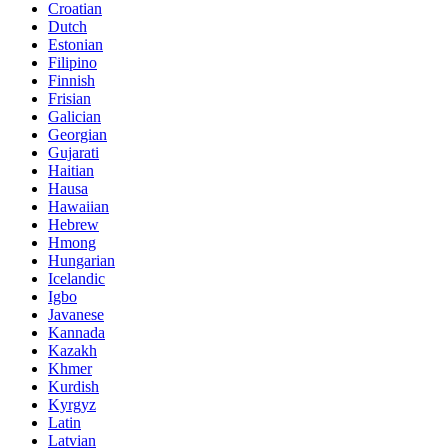
Croatian
Dutch
Estonian
Filipino
Finnish
Frisian
Galician
Georgian
Gujarati
Haitian
Hausa
Hawaiian
Hebrew
Hmong
Hungarian
Icelandic
Igbo
Javanese
Kannada
Kazakh
Khmer
Kurdish
Kyrgyz
Latin
Latvian