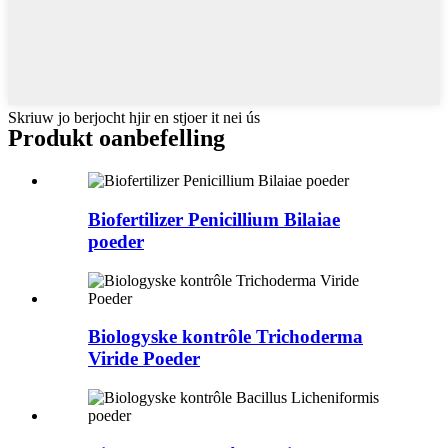
Skriuw jo berjocht hjir en stjoer it nei ús
Produkt oanbefelling
Biofertilizer Penicillium Bilaiae
poeder
Biologyske kontrôle Trichoderma
Viride Poeder