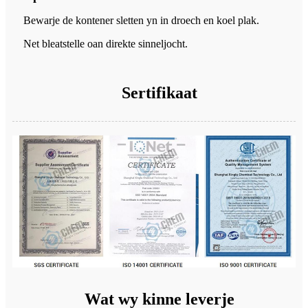
Bewarje de kontener sletten yn in droech en koel plak.
Net bleatstelle oan direkte sinneljocht.
Sertifikaat
Wat wy kinne leverje