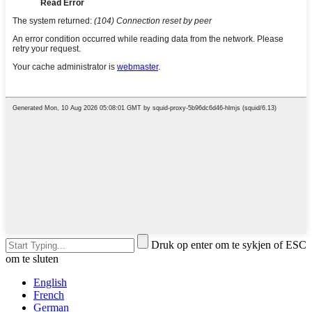
Druk op enter om te sykjen of ESC
om te sluten
English
French
German