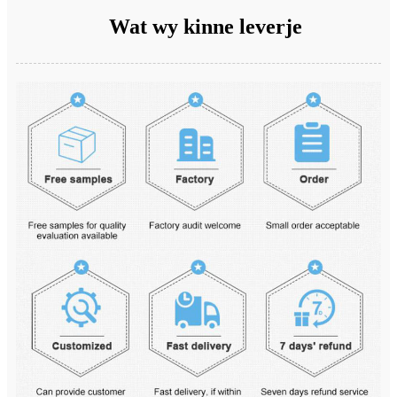
Wat wy kinne leverje