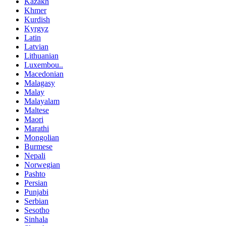
Kazakh
Khmer
Kurdish
Kyrgyz
Latin
Latvian
Lithuanian
Luxembou..
Macedonian
Malagasy
Malay
Malayalam
Maltese
Maori
Marathi
Mongolian
Burmese
Nepali
Norwegian
Pashto
Persian
Punjabi
Serbian
Sesotho
Sinhala