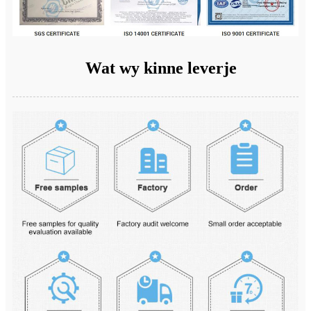
Wat wy kinne leverje