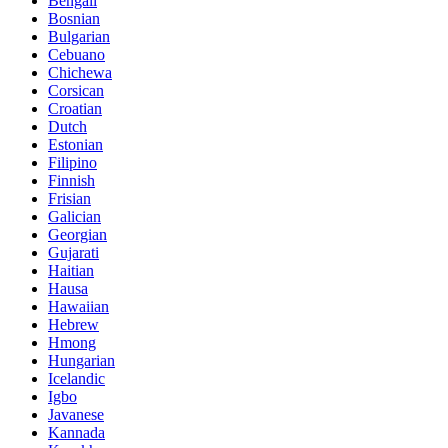
Bengali
Bosnian
Bulgarian
Cebuano
Chichewa
Corsican
Croatian
Dutch
Estonian
Filipino
Finnish
Frisian
Galician
Georgian
Gujarati
Haitian
Hausa
Hawaiian
Hebrew
Hmong
Hungarian
Icelandic
Igbo
Javanese
Kannada