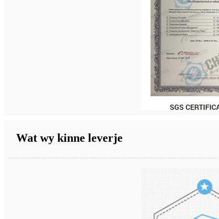
Wat wy kinne leverje