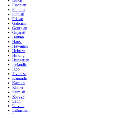
Dutch
Estonian
Filipino
Finnish
Frisian
Galician
Georgian
Gujarati
Haitian
Hausa
Hawaiian
Hebrew
Hmong
Hungarian
Icelandic
Igbo
Javanese
Kannada
Kazakh
Khmer
Kurdish
Kyrgyz
Latin
Latvian
Lithuanian