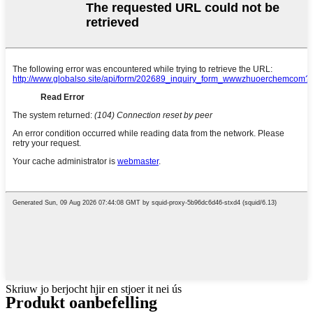
Skriuw jo berjocht hjir en stjoer it nei ús
Produkt oanbefelling